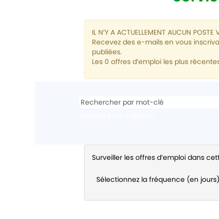
IL N’Y A ACTUELLEMENT AUCUN POSTE
Recevez des e-mails en vous inscriva
publiées.
Les 0 offres d’emploi les plus réce
Afficher plus d’options
Surveiller les offres d’emploi dans ce
Sélectionnez la fréquence (en jours)