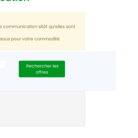
e communication sitôt qu’elles sont
essous pour votre commodité.