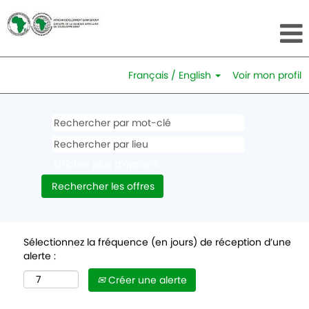
Français / English
Voir mon profil
Afficher plus d’options
Sélectionnez la fréquence (en jours) de réception d’une
alerte :
Créer une alerte