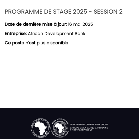
PROGRAMME DE STAGE 2025 - SESSION 2
Date de dernière mise à jour:
16 mai 2025
Entreprise:
African Development Bank
Ce poste n'est plus disponible