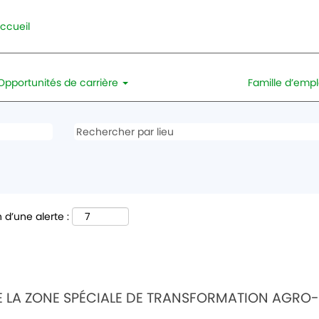
ccueil
Opportunités de carrière
Famille d’emp
 d’une alerte :
E LA ZONE SPÉCIALE DE TRANSFORMATION AGRO-