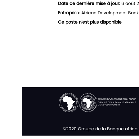
Date de dernière mise à jour:
6 août 
Entreprise:
African Development Bank
Ce poste n'est plus disponible
©2020 Groupe de la Banque africa